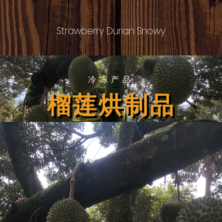
Strawberry Durian Snowy
冷冻产品
榴莲烘制品