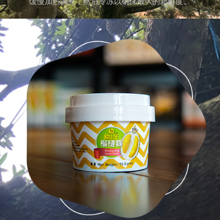
缓慢加热调整，然后冷冻以确保最大的新鲜度。