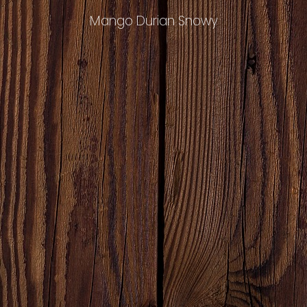
Passion Fruit Durian Snowy