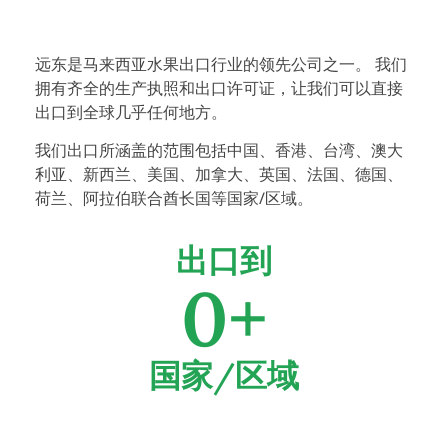
远东是马来西亚水果出口行业的领先公司之一。 我们
拥有齐全的生产执照和出口许可证，让我们可以直接
出口到全球几乎任何地方。
我们出口所涵盖的范围包括中国、香港、台湾、澳大
利亚、新西兰、美国、加拿大、英国、法国、德国、
荷兰、阿拉伯联合酋长国等国家/区域。
出口到
0
+
国家/区域