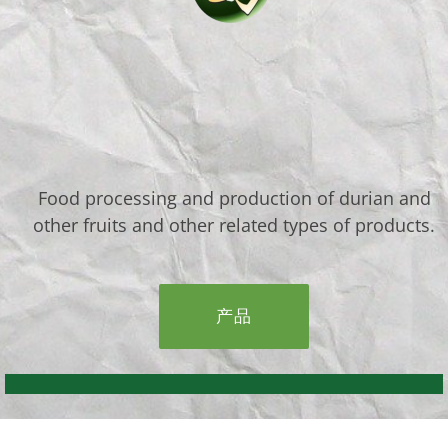
Food processing and production of durian and
other fruits and other related types of products.
产品