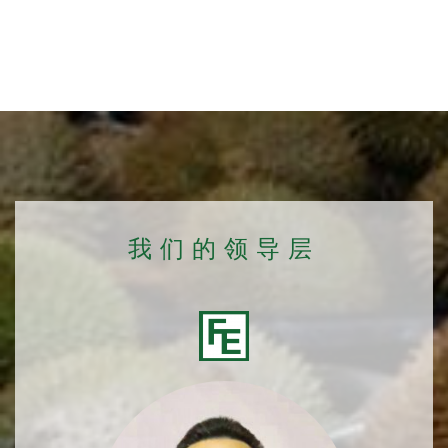
我们的领导层