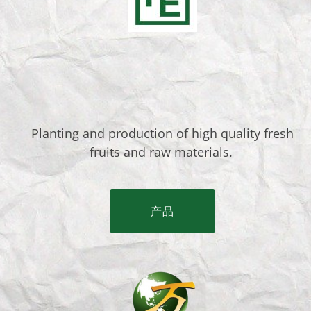
Planting and production of high quality fresh
fruits and raw materials.
产品