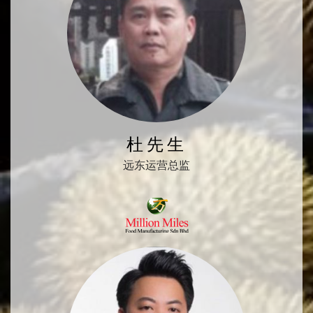
杜先生
远东运营总监