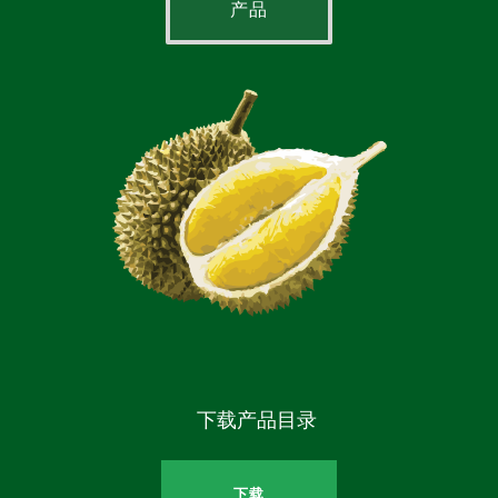
产品
下载产品目录
下载